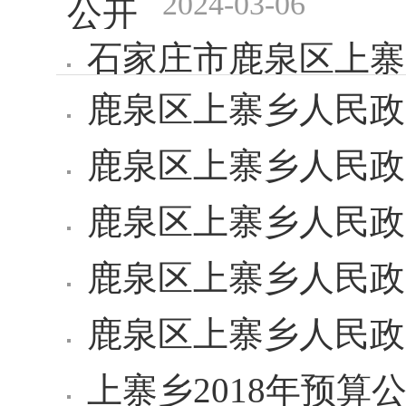
2024-03-06
公开
石家庄市鹿泉区上寨
鹿泉区上寨乡人民政
2024-03-06
开
鹿泉区上寨乡人民政
鹿泉区上寨乡人民政
鹿泉区上寨乡人民政
鹿泉区上寨乡人民政
上寨乡2018年预算