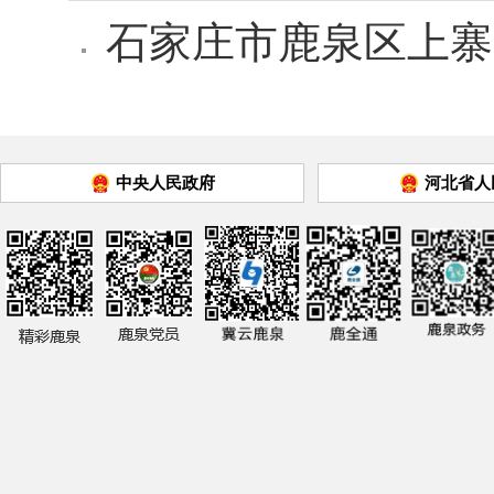
石家庄市鹿泉区上寨