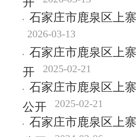
石家庄市鹿泉区上寨
2026-03-13
石家庄市鹿泉区上寨
2025-02-21
开
石家庄市鹿泉区上寨
2025-02-21
公开
石家庄市鹿泉区上寨