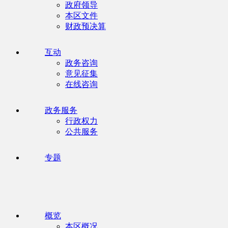
政府领导
本区文件
财政预决算
互动
政务咨询
意见征集
在线咨询
政务服务
行政权力
公共服务
专题
概览
本区概况