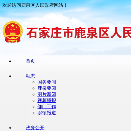
欢迎访问鹿泉区人民政府网站！
首页
动态
国务要闻
鹿泉要闻
图片新闻
视频播报
部门工作
乡镇报道
政务公开