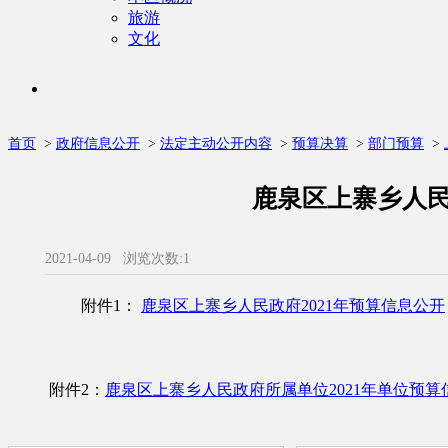
旅游
文化
首页
>
政府信息公开
>
法定主动公开内容
>
预算决算
>
部门预算
>
鹿泉区上寨乡人民
2021-04-09
浏览次数:
1
附件1：
鹿泉区上寨乡人民政府2021年预算信息公开
附件2：
鹿泉区上寨乡人民政府所属单位2021年单位预算