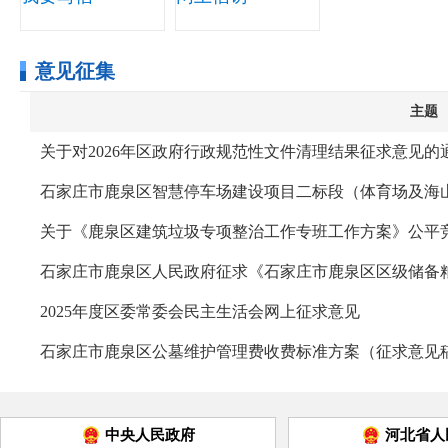
意见征集
主题
关于对2026年区政府行政规范性文件清理结果征求意见的
石家庄市鹿泉区智慧停车场建设项目二标段（体育场及海
关于《鹿泉区建筑垃圾专项整治工作专班工作方案》公平
石家庄市鹿泉区人民政府征求《石家庄市鹿泉区区级储备
2025年度区委常委会民主生活会网上征求意见
石家庄市鹿泉区公墓维护管理费收费标准方案（征求意见