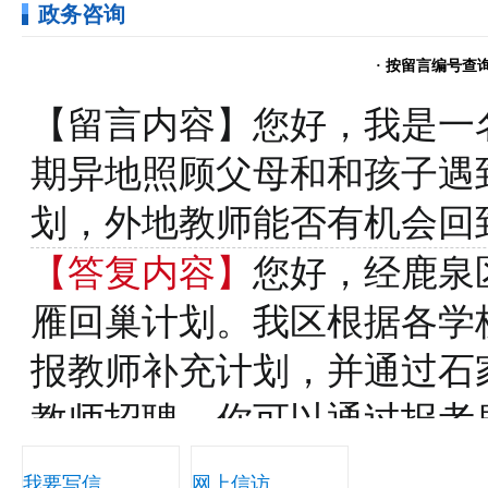
政务咨询
我要写信
网上信访