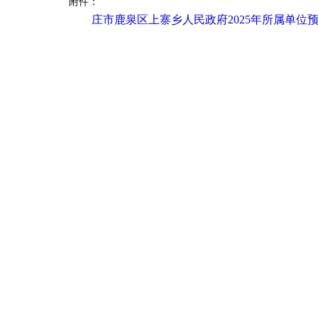
附件：
庄市鹿泉区上寨乡人民政府2025年所属单位