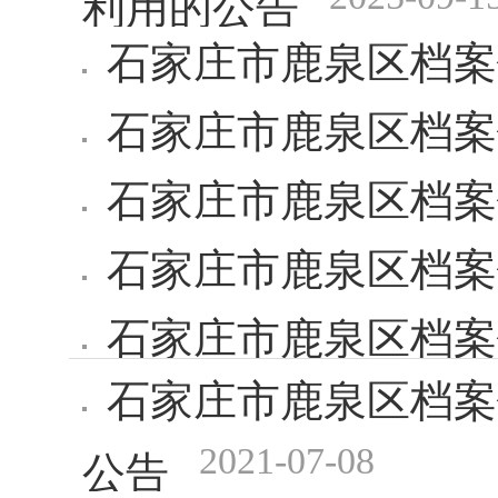
石家庄市鹿泉区档案
石家庄市鹿泉区档案
石家庄市鹿泉区档案馆
石家庄市鹿泉区档案馆
石家庄市鹿泉区档案
石家庄市鹿泉区档案
2023-08-01
2021-07-08
公告