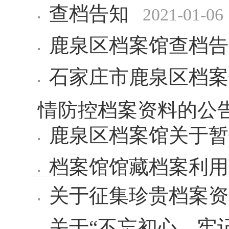
查档告知
2021-01-06
鹿泉区档案馆查档告
石家庄市鹿泉区档案
情防控档案资料的公
鹿泉区档案馆关于暂
档案馆馆藏档案利用
关于征集珍贵档案资
关于“不忘初心、牢