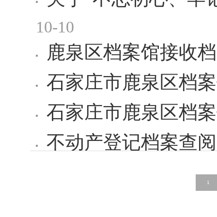
10-10
鹿泉区档案馆接收档
石家庄市鹿泉区档案
石家庄市鹿泉区档案
不动产登记档案查阅
1