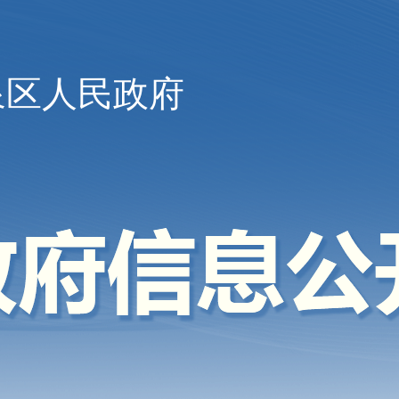
泉区人民政府