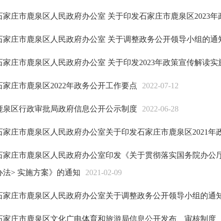
石家庄市鹿泉区人民政府办公室 关于印发石家庄市鹿泉区2023
石家庄市鹿泉区人民政府办公室 关于调整政务公开领导小组的通
石家庄市鹿泉区人民政府办公室 关于印发2023年政策宣传解读
石家庄市鹿泉区2022年政务公开工作要点
2022-07-12
鹿泉区行政审批局政府信息公开公示制度
2022-06-28
石家庄市鹿泉区人民政府办公室关于印发石家庄市鹿泉区2021年
石家庄市鹿泉区人民政府办公室印发《关于贯彻落实国务院办公
办法> 实施方案》的通知
2021-02-09
石家庄市鹿泉区人民政府办公室关于调整政务公开领导小组的通
石家庄市鹿泉区文化广电体育和旅游局信息公开发布、审核制度