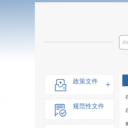
政策文件
规范性文件