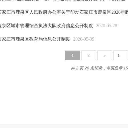
石家庄市鹿泉区人民政府办公室关于印发石家庄市鹿泉区2020年
鹿泉区城市管理综合执法大队政府信息公开制度
2020-05-28
石家庄市鹿泉区教育局信息公开制度
2020-05-09
1
2
»
共 2 页 20 条记录，每页显示 1