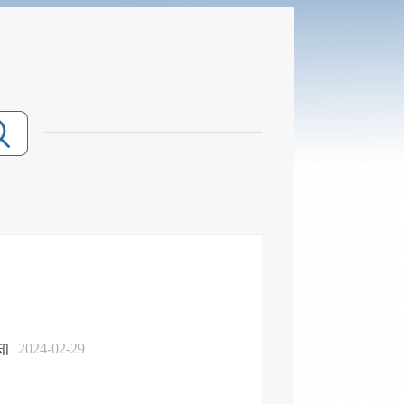
知
2024-02-29