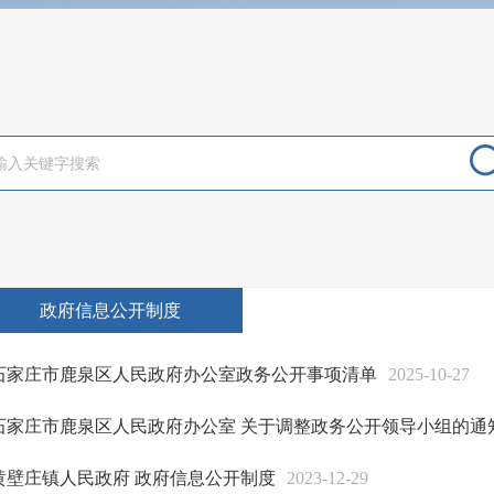
政府信息公开制度
石家庄市鹿泉区人民政府办公室政务公开事项清单
2025-10-27
石家庄市鹿泉区人民政府办公室 关于调整政务公开领导小组的通
黄壁庄镇人民政府 政府信息公开制度
2023-12-29