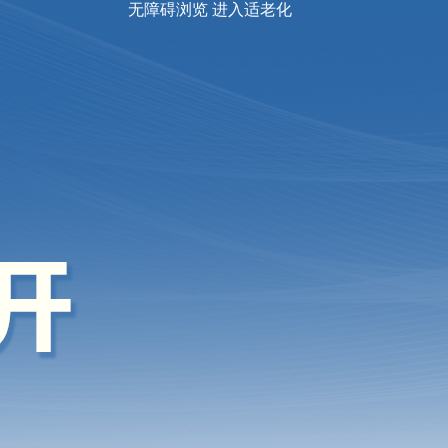
无障碍浏览
进入适老化