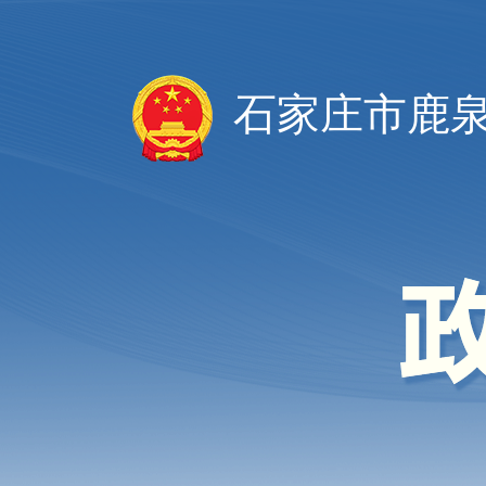
石家庄市鹿