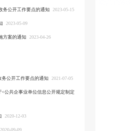
年政务公开工作要点的通知
2023-05-15
知
2023-05-09
实施方案的通知
2023-04-26
政务公开工作要点的通知
2021-07-05
厅<公共企事业单位信息公开规定制定
知
2020-12-03
2020-09-09