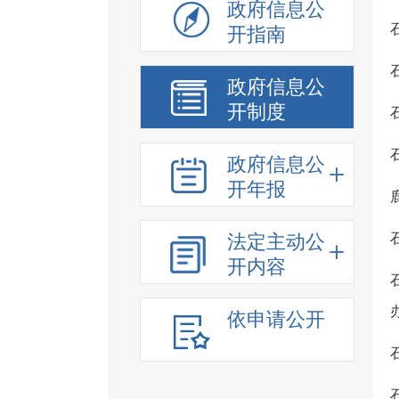
政府信息公
开指南
政府信息公
开制度
政府信息公
开年报
法定主动公
开内容
依申请公开