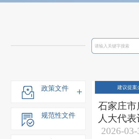
政策文件
建议提案
石家庄市
规范性文件
人大代表
2026-03-