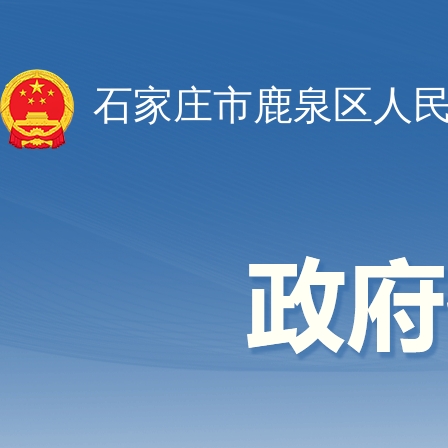
石家庄市鹿泉区人