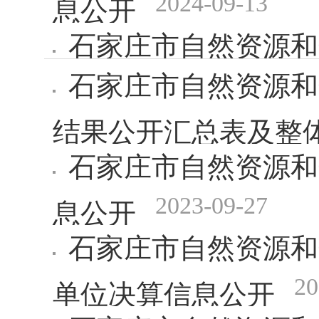
2024-09-13
息公开
石家庄市自然资源和
石家庄市自然资源和
效自评报告及部门绩
结果公开汇总表及整
石家庄市自然资源和
2023-09-27
息公开
石家庄市自然资源和
20
单位决算信息公开