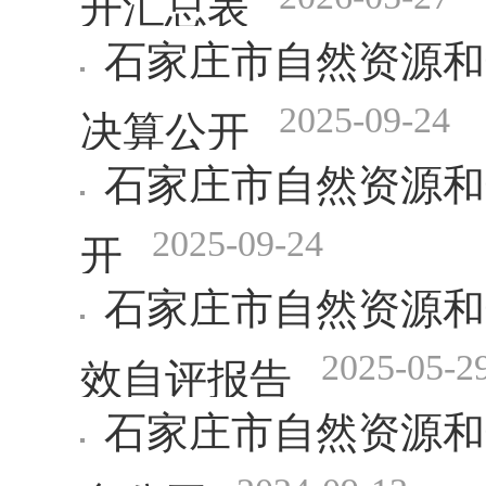
石家庄市自然资源和规
2025-09-24
决算公开
石家庄市自然资源和
2025-09-24
开
石家庄市自然资源和
2025-05-2
效自评报告
石家庄市自然资源和