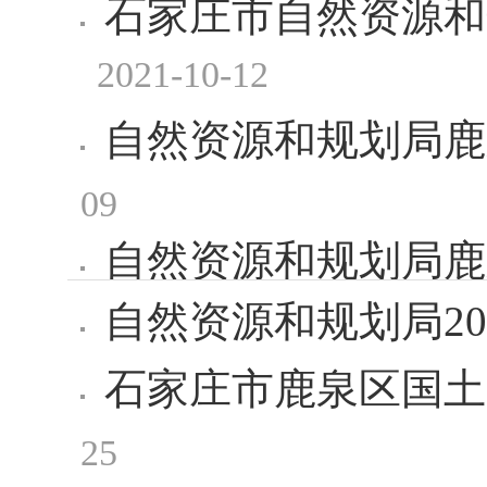
石家庄市自然资源和
2021-10-12
自然资源和规划局鹿
09
自然资源和规划局鹿
自然资源和规划局20
2021-07-12
表
石家庄市鹿泉区国土
25