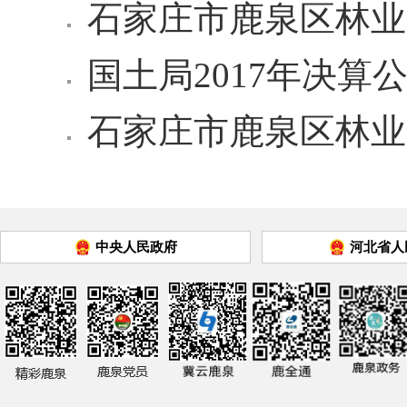
石家庄市鹿泉区林业
国土局2017年决算
石家庄市鹿泉区林业局