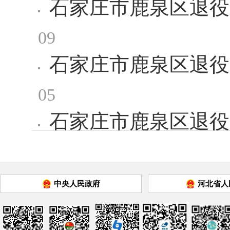
石家庄市鹿泉区退役
09
石家庄市鹿泉区退役
05
石家庄市鹿泉区退役
2020-01-06
报告