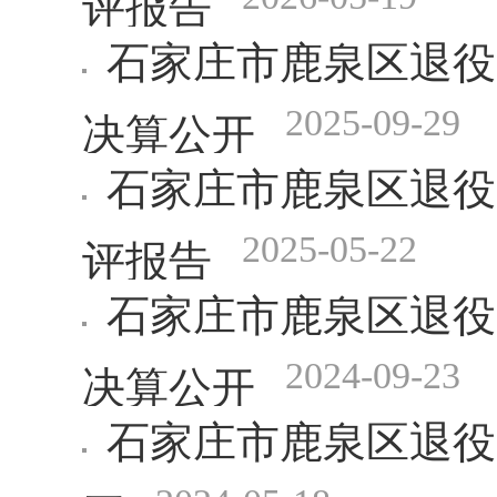
石家庄市鹿泉区退役
2025-09-29
决算公开
石家庄市鹿泉区退役
2025-05-22
评报告
石家庄市鹿泉区退役
2024-09-23
决算公开
石家庄市鹿泉区退役