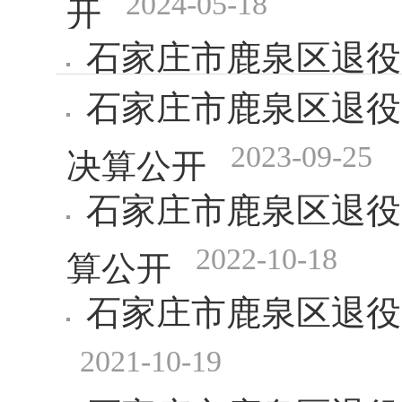
2024-05-18
开
石家庄市鹿泉区退役
石家庄市鹿泉区退役
2023-10-16
开
2023-09-25
决算公开
石家庄市鹿泉区退役
2022-10-18
算公开
石家庄市鹿泉区退役
2021-10-19