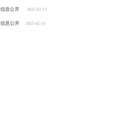
算信息公开
2025-02-13
算信息公开
2025-02-13