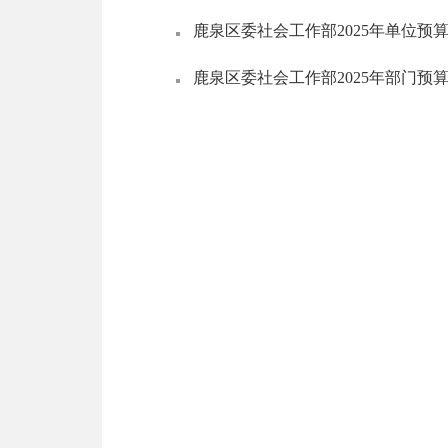
鹿泉区委社会工作部2025年单位预
鹿泉区委社会工作部2025年部门预