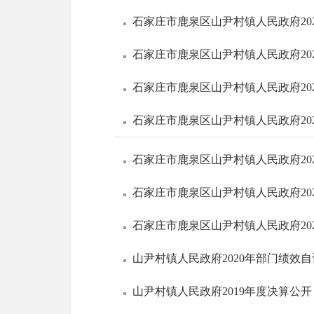
石家庄市鹿泉区山尹村镇人民政府20
石家庄市鹿泉区山尹村镇人民政府20
石家庄市鹿泉区山尹村镇人民政府20
石家庄市鹿泉区山尹村镇人民政府20
石家庄市鹿泉区山尹村镇人民政府20
石家庄市鹿泉区山尹村镇人民政府20
石家庄市鹿泉区山尹村镇人民政府20
山尹村镇人民政府2020年部门绩效自
山尹村镇人民政府2019年度决算公开