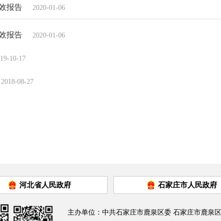
效报告
2020-01-06
效报告
2020-01-06
19-10-17
2018-08-27