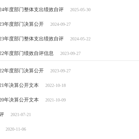
24年度部门整体支出绩效自评
2025-05-30
23年度部门决算公开
2024-09-27
23年度部门整体支出绩效自评
2024-05-22
22年度部门绩效自评信息
2023-09-27
22年度部门决算公开
2023-09-27
21年决算公开文本
2022-10-18
20年决算公开文本
2021-10-09
评
2021-07-21
2020-11-06