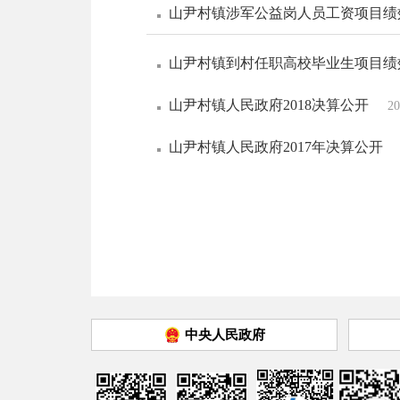
山尹村镇涉军公益岗人员工资项目绩
山尹村镇到村任职高校毕业生项目绩
山尹村镇人民政府2018决算公开
20
山尹村镇人民政府2017年决算公开