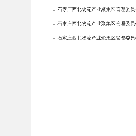
石家庄西北物流产业聚集区管理委员会
石家庄西北物流产业聚集区管理委员会
石家庄西北物流产业聚集区管理委员会