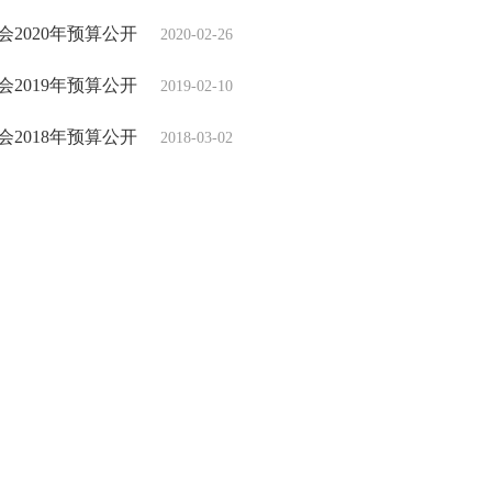
2020年预算公开
2020-02-26
2019年预算公开
2019-02-10
2018年预算公开
2018-03-02