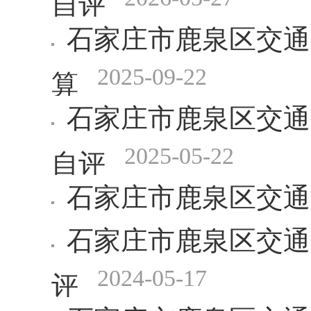
石家庄市鹿泉区交通
2025-09-22
算
石家庄市鹿泉区交通运
2025-05-22
自评
石家庄市鹿泉区交通
石家庄市鹿泉区交通
2024-05-17
评