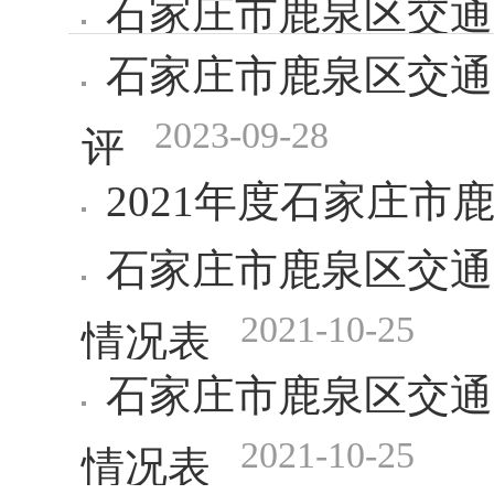
石家庄市鹿泉区交通
石家庄市鹿泉区交通
2023-09-28
评
2021年度石家庄
石家庄市鹿泉区交通
2021-10-25
情况表
石家庄市鹿泉区交通
2021-10-25
情况表