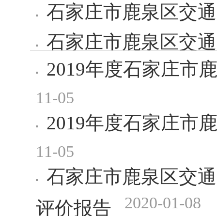
石家庄市鹿泉区交通
石家庄市鹿泉区交通
2019年度石家庄
2021-07-05
总表
11-05
2019年度石家庄
11-05
石家庄市鹿泉区交通
2020-01-08
评价报告