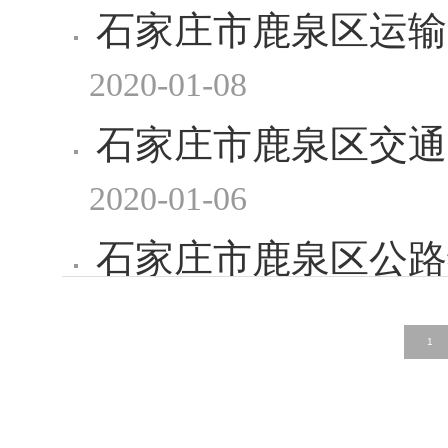
石家庄市鹿泉区运输
2020-01-08
石家庄市鹿泉区交通
2020-01-06
石家庄市鹿泉区公路
2020-01-06
报告
1