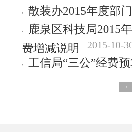
散装办2015年度部
鹿泉区科技局201
2015-10-3
费增减说明
工信局“三公”经费
1