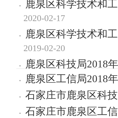
鹿泉区科学技术和工
2020-02-17
鹿泉区科学技术和工
2019-02-20
鹿泉区科技局2018
鹿泉区工信局2018
石家庄市鹿泉区科技
石家庄市鹿泉区工信