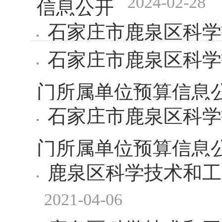
2024-02-28
信息公开
石家庄市鹿泉区科学
石家庄市鹿泉区科学
2024-02
预算信息公开
门所属单位预算信息
石家庄市鹿泉区科学
门所属单位预算信息
鹿泉区科学技术和工
2021-04-06