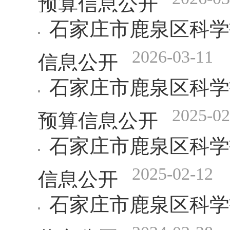
石家庄市鹿泉区科学
2026-03-11
信息公开
石家庄市鹿泉区科学
2025-02
预算信息公开
石家庄市鹿泉区科学
2025-02-12
信息公开
石家庄市鹿泉区科学