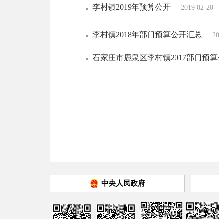
李村镇2019年预算公开
2019-02-20
李村镇2018年部门预算公开汇总
20
石家庄市鹿泉区李村镇2017部门预