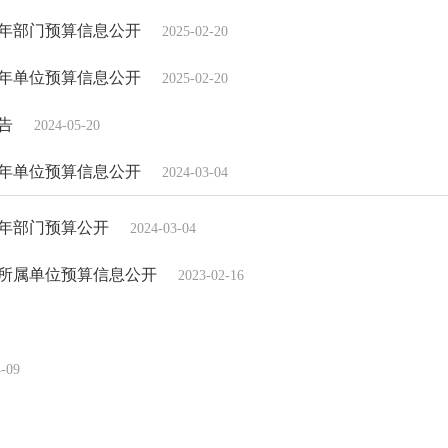
5年部门预算信息公开
2025-02-20
5年单位预算信息公开
2025-02-20
告
2024-05-20
4年单位预算信息公开
2024-03-04
4年部门预算公开
2024-03-04
及所属单位预算信息公开
2023-02-16
4-09