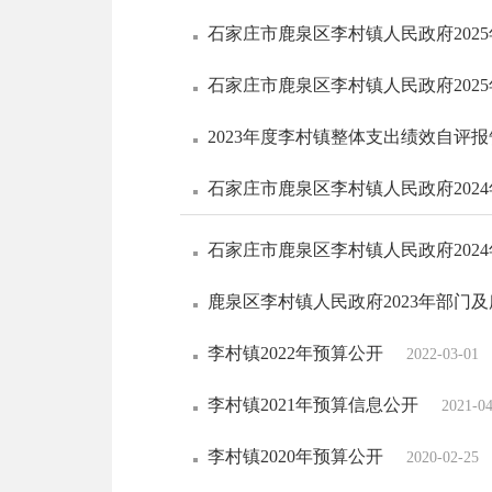
石家庄市鹿泉区李村镇人民政府202
石家庄市鹿泉区李村镇人民政府202
2023年度李村镇整体支出绩效自评报
石家庄市鹿泉区李村镇人民政府202
石家庄市鹿泉区李村镇人民政府202
鹿泉区李村镇人民政府2023年部门
李村镇2022年预算公开
2022-03-01
李村镇2021年预算信息公开
2021-0
李村镇2020年预算公开
2020-02-25