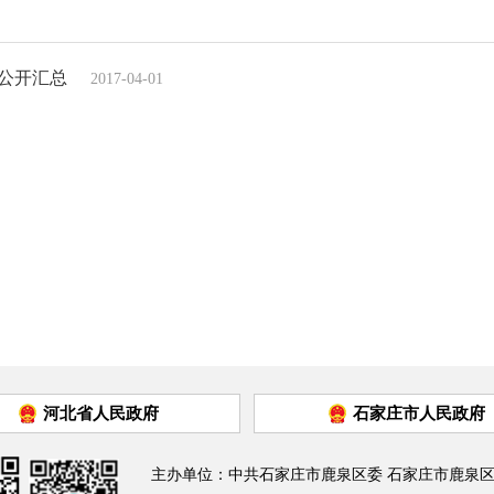
算公开汇总
2017-04-01