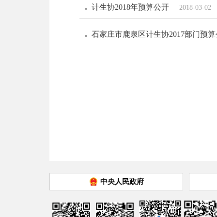
计生协2018年预算公开
2018-03-02
石家庄市鹿泉区计生协2017部门预