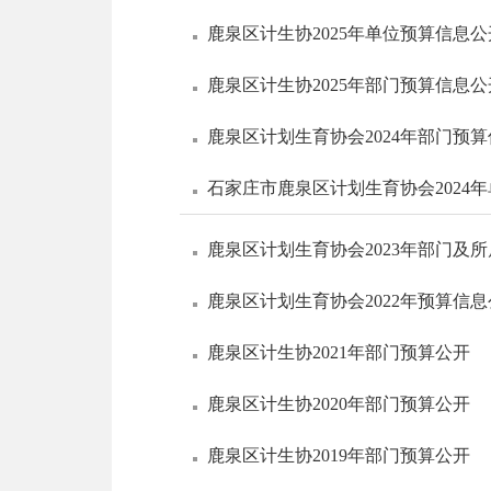
鹿泉区计生协2025年单位预算信息公
鹿泉区计生协2025年部门预算信息公
鹿泉区计划生育协会2024年部门预
石家庄市鹿泉区计划生育协会2024
鹿泉区计划生育协会2023年部门及
鹿泉区计划生育协会2022年预算信
鹿泉区计生协2021年部门预算公开
鹿泉区计生协2020年部门预算公开
鹿泉区计生协2019年部门预算公开