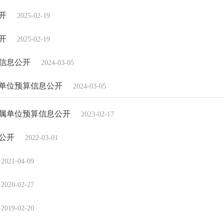
开
2025-02-19
开
2025-02-19
算信息公开
2024-03-05
年单位预算信息公开
2024-03-05
所属单位预算信息公开
2023-02-17
息公开
2022-03-01
2021-04-09
2020-02-27
2019-02-20