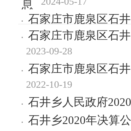
2024-05-17
息
石家庄市鹿泉区石井
石家庄市鹿泉区石井
2023-09-28
息
2023-09-28
石家庄市鹿泉区石井
2022-10-19
石井乡人民政府20
石井乡2020年决算