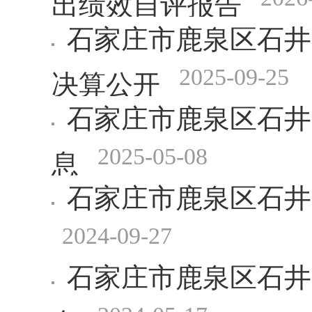
石家庄市鹿泉区石井
2025-09-25
决算公开
石家庄市鹿泉区石井
2025-05-08
息
石家庄市鹿泉区石井
2024-09-27
石家庄市鹿泉区石井