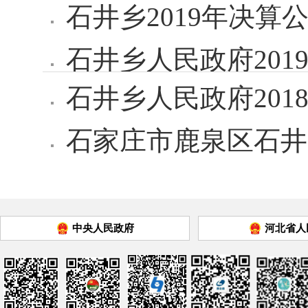
石井乡2019年决算
石井乡人民政府201
石井乡人民政府201
石家庄市鹿泉区石井