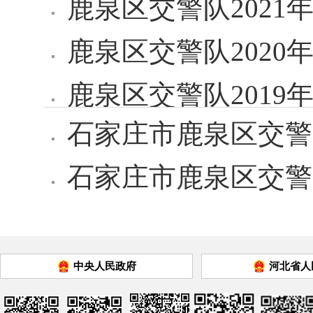
鹿泉区交警队2021
鹿泉区交警队2020
鹿泉区交警队2019
石家庄市鹿泉区交警队
石家庄市鹿泉区交警