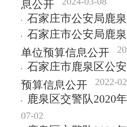
2024-03-08
息公开
石家庄市公安局鹿泉
石家庄市公安局鹿泉
2024-03-06
息公开
20
单位预算信息公开
石家庄市鹿泉区公安
2022-02
预算信息公开
鹿泉区交警队202
07-02