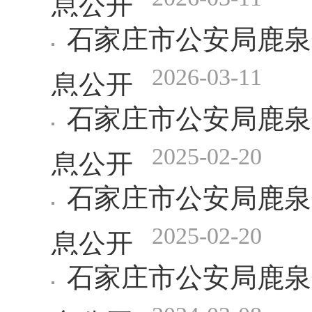
石家庄市公安局鹿泉
2026-03-11
息公开
石家庄市公安局鹿泉
2025-02-20
息公开
石家庄市公安局鹿泉
2025-02-20
息公开
石家庄市公安局鹿泉