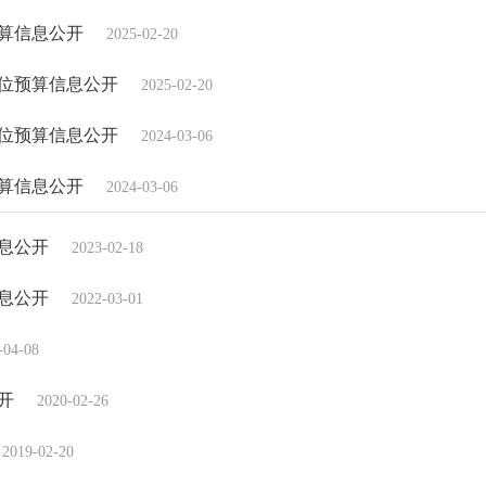
预算信息公开
2025-02-20
单位预算信息公开
2025-02-20
单位预算信息公开
2024-03-06
预算信息公开
2024-03-06
信息公开
2023-02-18
信息公开
2022-03-01
-04-08
开
2020-02-26
2019-02-20