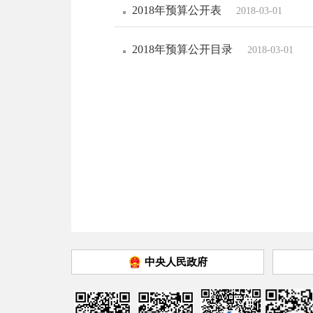
2018年预算公开表
2018-03-01
2018年预算公开目录
2018-03-01