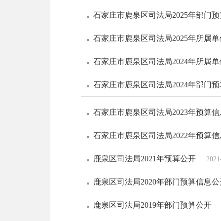
石家庄市鹿泉区司法局2025年部门
石家庄市鹿泉区司法局2025年所属
石家庄市鹿泉区司法局2024年所属
石家庄市鹿泉区司法局2024年部门
石家庄市鹿泉区司法局2023年预算
石家庄市鹿泉区司法局2022年预算
鹿泉区司法局2021年预算公开
2021
鹿泉区司法局2020年部门预算信息公
鹿泉区司法局2019年部门预算公开