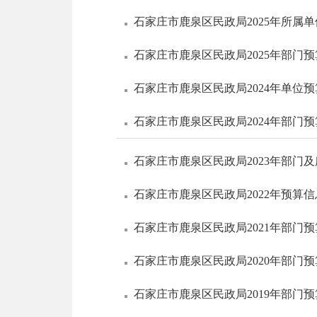
石家庄市鹿泉区民政局2025年所属
石家庄市鹿泉区民政局2025年部门
石家庄市鹿泉区民政局2024年单位
石家庄市鹿泉区民政局2024年部门
石家庄市鹿泉区民政局2023年部门
石家庄市鹿泉区民政局2022年预算
石家庄市鹿泉区民政局2021年部门
石家庄市鹿泉区民政局2020年部门
石家庄市鹿泉区民政局2019年部门