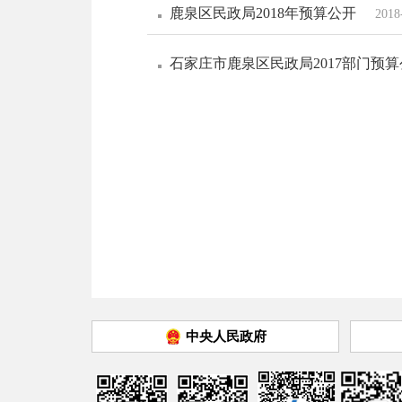
鹿泉区民政局2018年预算公开
2018
石家庄市鹿泉区民政局2017部门预