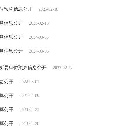
单位预算信息公开
2025-02-18
预算信息公开
2025-02-18
预算信息公开
2024-03-06
预算信息公开
2024-03-06
及所属单位预算信息公开
2023-02-17
信息公开
2022-03-01
预算公开
2021-04-09
预算公开
2020-02-21
预算公开
2019-02-20