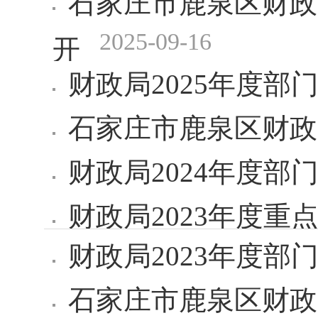
石家庄市鹿泉区财政
2025-09-16
开
财政局2025年度部
石家庄市鹿泉区财政
财政局2024年度部
财政局2023年度重
财政局2023年度部
石家庄市鹿泉区财政