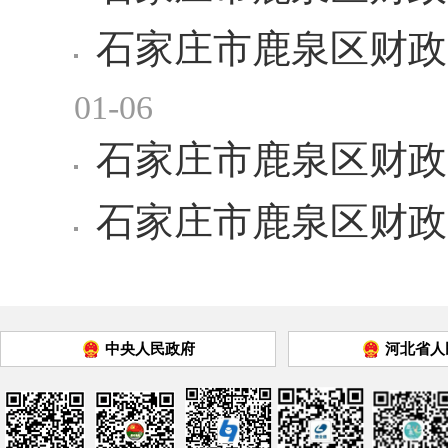
石家庄市鹿泉区财政
01-06
石家庄市鹿泉区财政局
石家庄市鹿泉区财政局