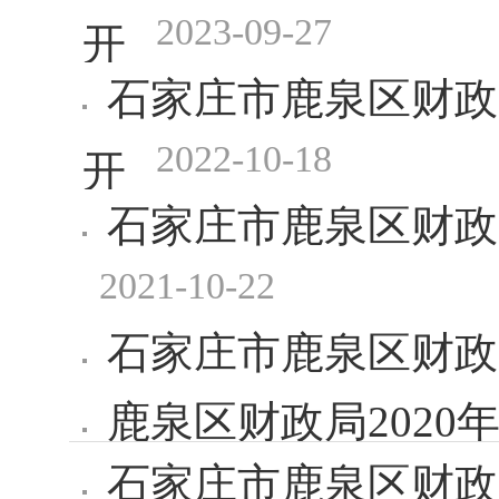
2023-09-27
开
石家庄市鹿泉区财政
2022-10-18
开
石家庄市鹿泉区财政
2021-10-22
石家庄市鹿泉区财政局
鹿泉区财政局202
石家庄市鹿泉区财政局
06-28