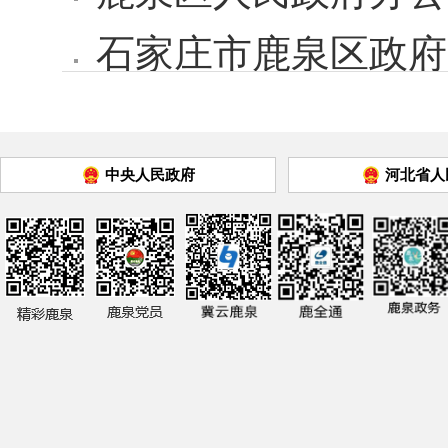
石家庄市鹿泉区政府