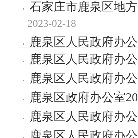
石家庄市鹿泉区地方
2023-02-18
鹿泉区人民政府办公
鹿泉区人民政府办公
鹿泉区人民政府办公
鹿泉区政府办公室20
鹿泉区人民政府办公室
鹿泉区人民政府办公室