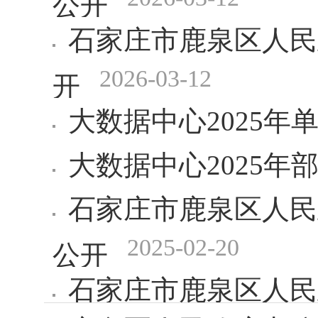
石家庄市鹿泉区人民
2026-03-12
开
大数据中心2025年
大数据中心2025年
石家庄市鹿泉区人民
2025-02-20
公开
石家庄市鹿泉区人民