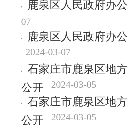
鹿泉区人民政府办公
2025-02-20
开
07
鹿泉区人民政府办公
2024-03-07
石家庄市鹿泉区地方
2024-03-05
公开
石家庄市鹿泉区地方
2024-03-05
公开