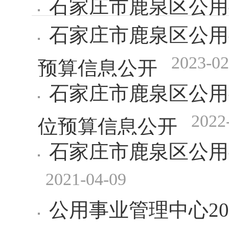
石家庄市鹿泉区公用
石家庄市鹿泉区公用
2024-03-04
开
2023-02
预算信息公开
石家庄市鹿泉区公用
2022
位预算信息公开
石家庄市鹿泉区公用
2021-04-09
公用事业管理中心20