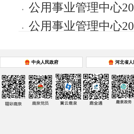
公用事业管理中心20
公用事业管理中心20