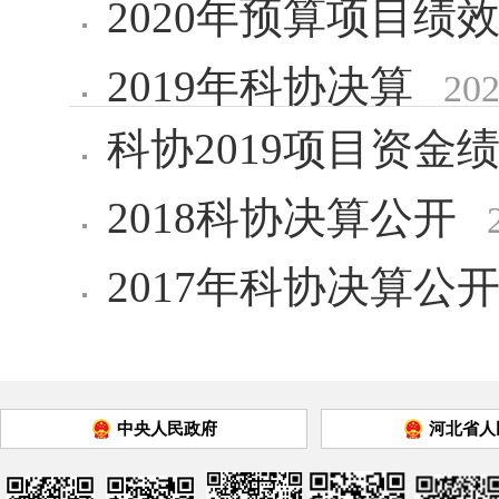
2020年预算项目绩
2019年科协决算
202
科协2019项目资金
2018科协决算公开
2017年科协决算公