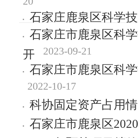
石家庄鹿泉区科学技
石家庄市鹿泉区科学
26
2023-09-21
开
石家庄市鹿泉区科学
2022-10-17
科协固定资产占用情
石家庄市鹿泉区202