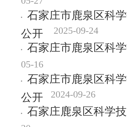
石家庄市鹿泉区科学
2025-09-24
公开
石家庄市鹿泉区科学
05-16
石家庄市鹿泉区科学
2024-09-26
公开
石家庄鹿泉区科学技
20