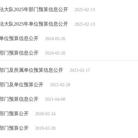
大队2025年部门预算信息公开
2025-02-13
大队2025年单位预算信息公开
2025-02-13
年单位预算信息公开
2024-02-26
年部门预算信息公开
2024-02-26
年部门及所属单位预算信息公开
2023-02-17
年部门及单位预算公开
2022-02-28
年部门预算信息公开
2021-04-08
年部门预算公开
2020-02-24
年部门预算公开
2019-02-20