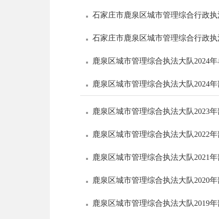
石家庄市鹿泉区城市管理综合行政执法
石家庄市鹿泉区城市管理综合行政执法
鹿泉区城市管理综合执法大队2024
鹿泉区城市管理综合执法大队2024
鹿泉区城市管理综合执法大队2023
鹿泉区城市管理综合执法大队2022
鹿泉区城市管理综合执法大队2021
鹿泉区城市管理综合执法大队2020
鹿泉区城市管理综合执法大队2019