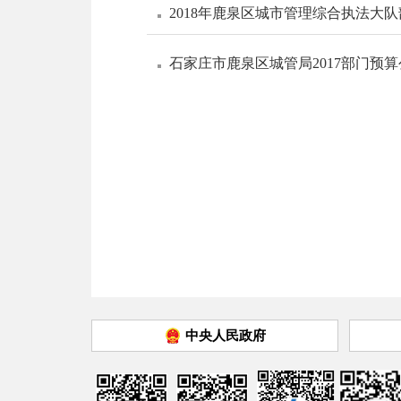
2018年鹿泉区城市管理综合执法大
石家庄市鹿泉区城管局2017部门预