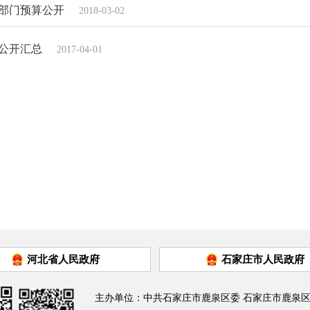
队部门预算公开
2018-03-02
算公开汇总
2017-04-01