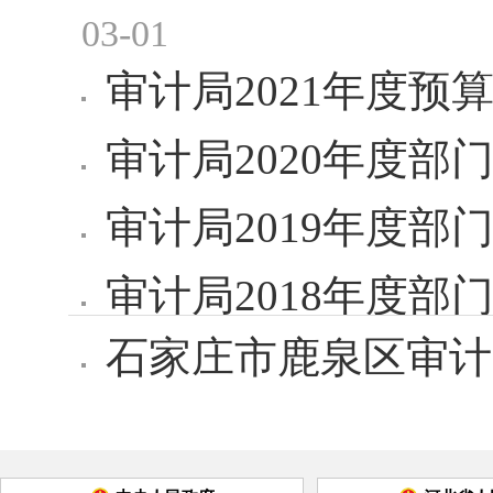
03-01
审计局2021年度预
审计局2020年度部
审计局2019年度部
审计局2018年度部
石家庄市鹿泉区审计