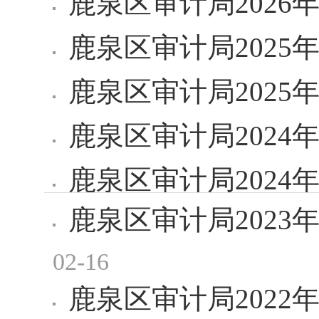
鹿泉区审计局2026
鹿泉区审计局2025
鹿泉区审计局202
鹿泉区审计局2024
鹿泉区审计局202
鹿泉区审计局202
02-16
鹿泉区审计局202