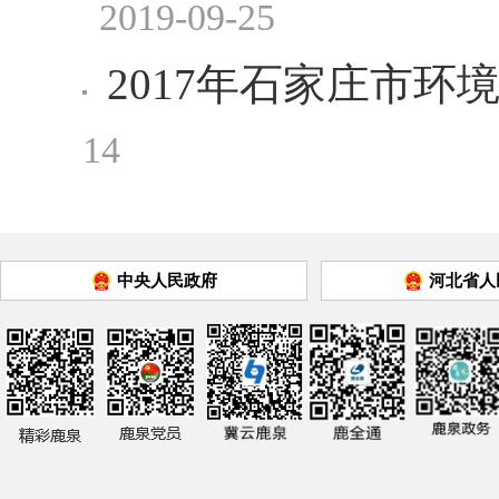
2019-09-25
2017年石家庄市
14