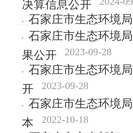
2024-09
决算信息公开
石家庄市生态环境局
石家庄市生态环境局
2024-05-17
及报告
2023-09-28
果公开
石家庄市生态环境局
2023-09-28
开
石家庄市生态环境局
2022-10-18
本