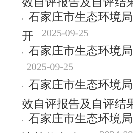
石家庄市生态环境局
2025-09-25
开
石家庄市生态环境局
2025-09-25
石家庄市生态环境局
效自评报告及自评结
石家庄市生态环境局