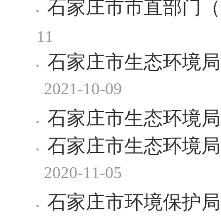
石家庄市市直部门（
11
石家庄市生态环境局
2021-10-09
石家庄市生态环境局
石家庄市生态环境局
2021-07-02
汇总表
2020-11-05
石家庄市环境保护局