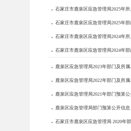
石家庄市鹿泉区应急管理局2025年
石家庄市鹿泉区应急管理局2025年
石家庄市鹿泉区应急管理局2024年
石家庄市鹿泉区应急管理局2024年
鹿泉区应急管理局2023年部门及所
鹿泉区应急管理局2022年部门及所
鹿泉区应急管理局2021年部门预算
鹿泉区应急管理局部门预算公开信息
石家庄市鹿泉区应急管理局 2020年