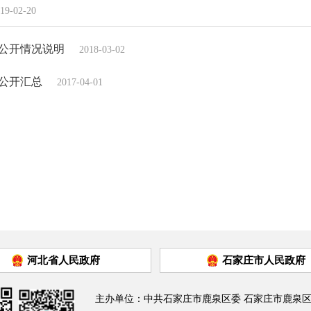
19-02-20
算公开情况说明
2018-03-02
算公开汇总
2017-04-01