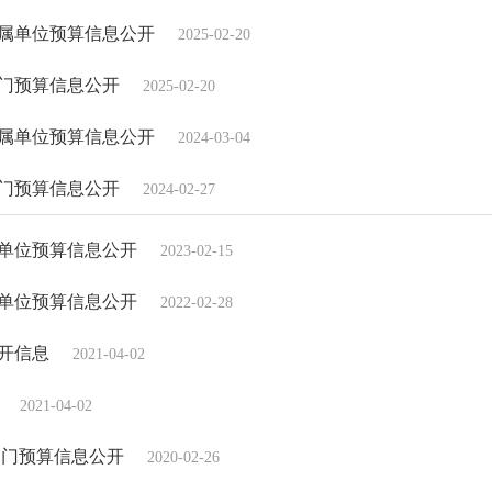
所属单位预算信息公开
2025-02-20
部门预算信息公开
2025-02-20
所属单位预算信息公开
2024-03-04
部门预算信息公开
2024-02-27
属单位预算信息公开
2023-02-15
属单位预算信息公开
2022-02-28
公开信息
2021-04-02
2021-04-02
部门预算信息公开
2020-02-26