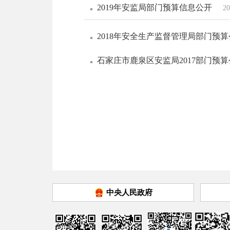
2019年安监局部门预算信息公开
20
2018年安全生产监督管理局部门预
石家庄市鹿泉区安监局2017部门预