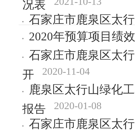
2021-10-13
况表
石家庄市鹿泉区太行
2020年预算项目绩
2021-10-09
开
石家庄市鹿泉区太行
2020-11-04
开
鹿泉区太行山绿化工
2020-01-08
报告
石家庄市鹿泉区太行