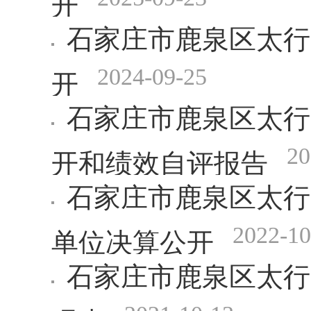
石家庄市鹿泉区太行
2024-09-25
开
石家庄市鹿泉区太行
20
开和绩效自评报告
石家庄市鹿泉区太行
2022-10
单位决算公开
石家庄市鹿泉区太行