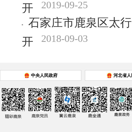
2019-09-25
开
石家庄市鹿泉区太行
2018-09-03
开