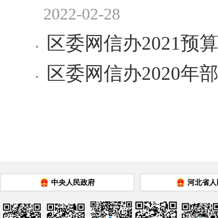
2022-02-28
区委网信办2021预
区委网信办2020年