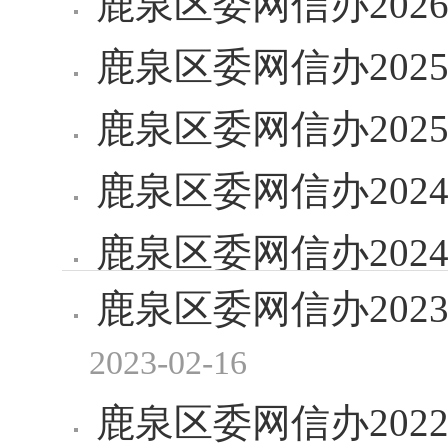
鹿泉区委网信办202
鹿泉区委网信办20
鹿泉区委网信办202
鹿泉区委网信办20
鹿泉区委网信办202
鹿泉区委网信办20
2023-02-16
鹿泉区委网信办20