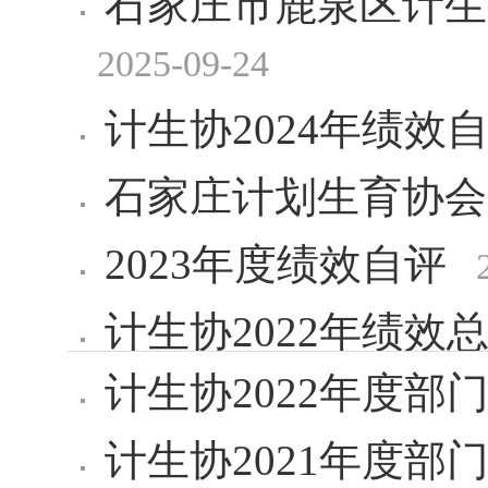
石家庄市鹿泉区计生
2025-09-24
计生协2024年绩效
石家庄计划生育协会2
2023年度绩效自评
计生协2022年绩效
计生协2022年度部
计生协2021年度部