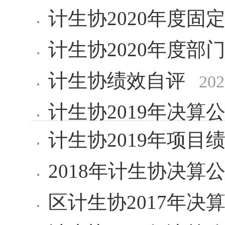
计生协2020年度固
计生协2020年度部
计生协绩效自评
202
计生协2019年决算
计生协2019年项目
2018年计生协决算
区计生协2017年决