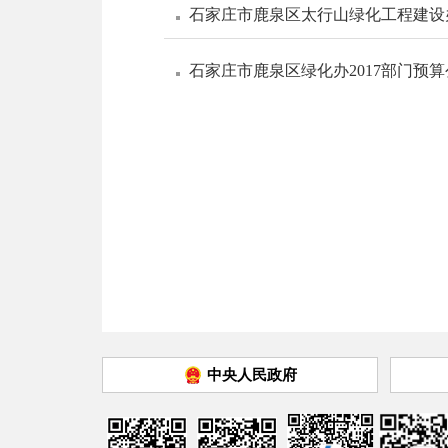
石家庄市鹿泉区太行山绿化工程建设办
石家庄市鹿泉区绿化办2017部门预