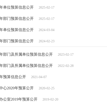
5年单位预算信息公开
2025-02-17
5年部门预算信息公开
2025-02-17
4年单位预算信息公开
2024-03-04
4年部门预算信息公开
2024-02-23
3年部门及所属单位预算信息公开
2023-02-17
2年部门及所属单位预算信息公开
2022-02-28
1年预算信息公开
2021-04-07
心2020年预算公开
2020-02-25
公室2019年预算公开
2019-02-20