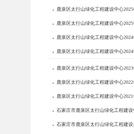
鹿泉区太行山绿化工程建设中心202
鹿泉区太行山绿化工程建设中心202
鹿泉区太行山绿化工程建设中心202
鹿泉区太行山绿化工程建设中心202
鹿泉区太行山绿化工程建设中心202
鹿泉区太行山绿化工程建设中心202
鹿泉区太行山绿化工程建设中心202
石家庄市鹿泉区太行山绿化工程建设中
石家庄市鹿泉区太行山绿化工程建设办