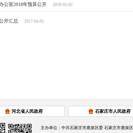
公室2018年预算公开
2018-03-02
算公开汇总
2017-04-01