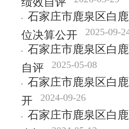
石家庄市鹿泉区白鹿
2025-09-2
位决算公开
石家庄市鹿泉区白鹿
2025-05-08
自评
石家庄市鹿泉区白鹿
2024-09-26
开
石家庄市鹿泉区白鹿