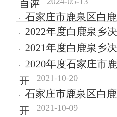
2024-05-13
自评
石家庄市鹿泉区白鹿
2022年度白鹿泉乡
2023-09-28
自评
2021年度白鹿泉乡
2020年度石家庄
2021-10-20
开
石家庄市鹿泉区白鹿
2021-10-09
开