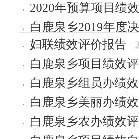
2020年预算项目绩
白鹿泉乡2019年度
妇联绩效评价报告
白鹿泉乡项目绩效评
白鹿泉乡组员办绩效
白鹿泉乡美丽办绩效
白鹿泉乡农办绩效评