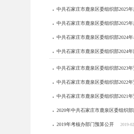
中共石家庄市鹿泉区委组织部2025
中共石家庄市鹿泉区委组织部2025
中共石家庄市鹿泉区委组织部2024
中共石家庄市鹿泉区委组织部2024
中共石家庄市鹿泉区委组织部2023
中共石家庄市鹿泉区委组织部2022
中共石家庄市鹿泉区委组织部2021
2020年中共石家庄市鹿泉区委组织
2019年考核办部门预算公开
2019-0