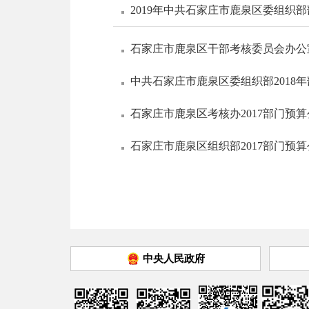
2019年中共石家庄市鹿泉区委组织
石家庄市鹿泉区干部考核委员会办公室
中共石家庄市鹿泉区委组织部2018
石家庄市鹿泉区考核办2017部门预
石家庄市鹿泉区组织部2017部门预