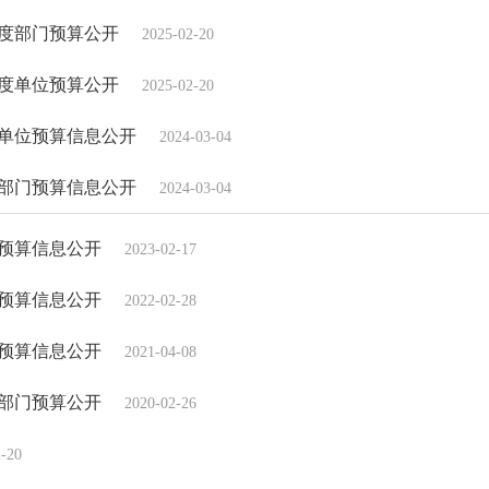
年度部门预算公开
2025-02-20
年度单位预算公开
2025-02-20
年单位预算信息公开
2024-03-04
年部门预算信息公开
2024-03-04
年预算信息公开
2023-02-17
年预算信息公开
2022-02-28
年预算信息公开
2021-04-08
部部门预算公开
2020-02-26
2-20