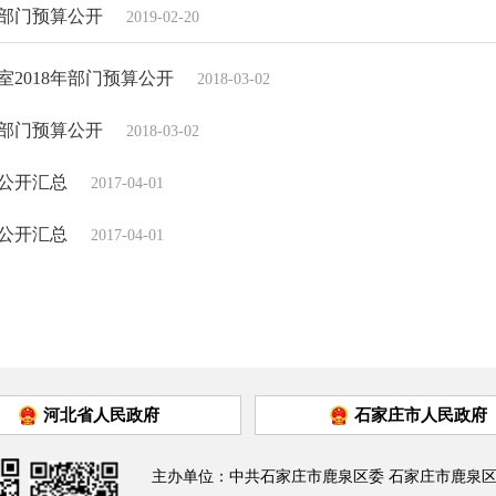
部部门预算公开
2019-02-20
2018年部门预算公开
2018-03-02
年部门预算公开
2018-03-02
算公开汇总
2017-04-01
算公开汇总
2017-04-01