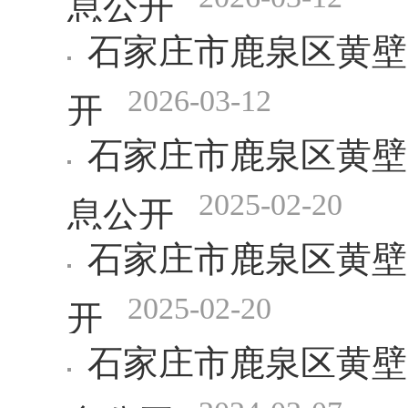
石家庄市鹿泉区黄壁
2026-03-12
开
石家庄市鹿泉区黄壁
2025-02-20
息公开
石家庄市鹿泉区黄壁
2025-02-20
开
石家庄市鹿泉区黄壁