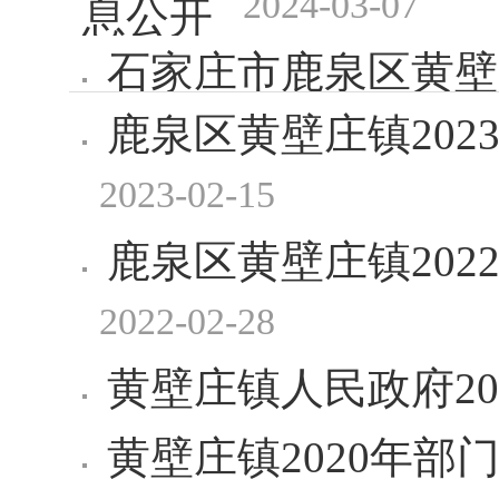
2024-03-07
息公开
石家庄市鹿泉区黄壁
鹿泉区黄壁庄镇20
2024-03-07
开
2023-02-15
鹿泉区黄壁庄镇20
2022-02-28
黄壁庄镇人民政府20
黄壁庄镇2020年部