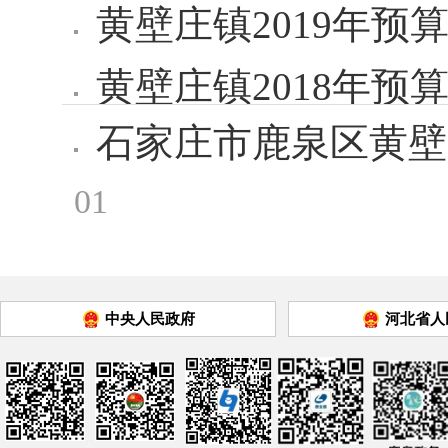
黄壁庄镇2019年预
黄壁庄镇2018年预
石家庄市鹿泉区黄壁
01