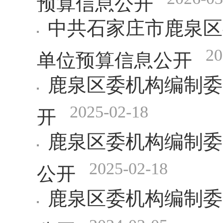
中共石家庄市鹿泉区
20
单位预算信息公开
鹿泉区委机构编制委
2025-02-18
开
鹿泉区委机构编制委
2025-02-18
公开
鹿泉区委机构编制委