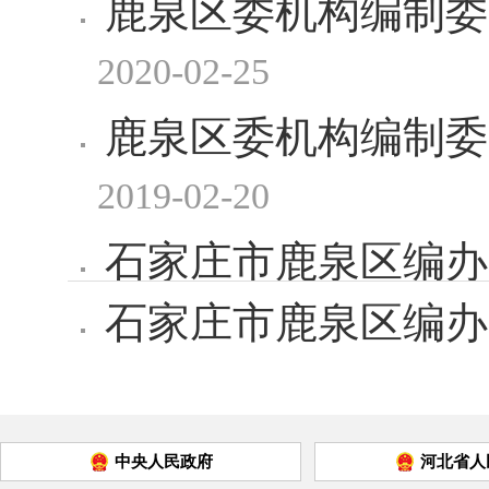
鹿泉区委机构编制委
2020-02-25
鹿泉区委机构编制委
2019-02-20
石家庄市鹿泉区编办
石家庄市鹿泉区编办