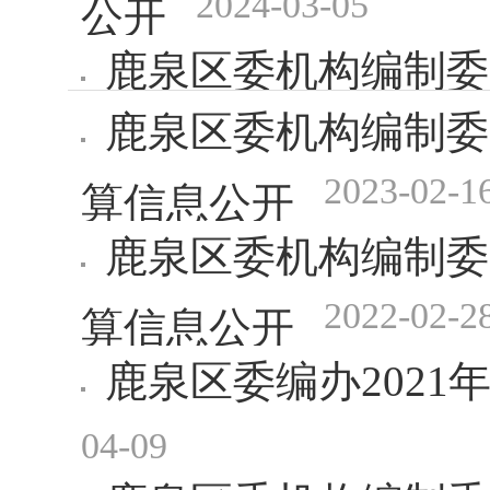
2024-03-05
公开
鹿泉区委机构编制委
鹿泉区委机构编制委
2024-03-05
开
2023-02-1
算信息公开
鹿泉区委机构编制委
2022-02-2
算信息公开
鹿泉区委编办202
04-09