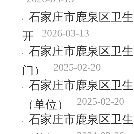
石家庄市鹿泉区卫生
2026-03-13
开
石家庄市鹿泉区卫生
2025-02-20
门）
石家庄市鹿泉区卫生
2025-02-20
（单位）
石家庄市鹿泉区卫生