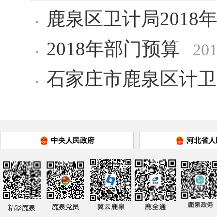
鹿泉区卫计局2018
2018年部门预算
201
石家庄市鹿泉区计卫