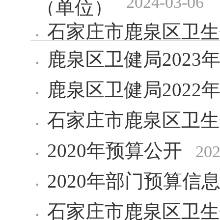
2024-03-06
（单位）
石家庄市鹿泉区卫生
鹿泉区卫健局2023
2024-03-01
门）
鹿泉区卫健局2022
石家庄市鹿泉区卫生
2020年预算公开
202
2020年部门预算信
石家庄市鹿泉区卫生