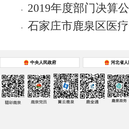
2019年度部门决算
石家庄市鹿泉区医疗