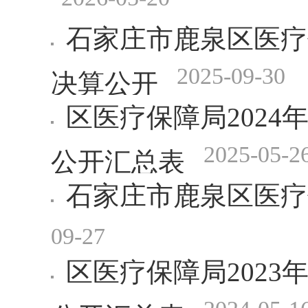
石家庄市鹿泉区医疗
2025-09-30
决算公开
区医疗保障局202
2025-05-2
公开汇总表
石家庄市鹿泉区医疗
09-27
区医疗保障局202