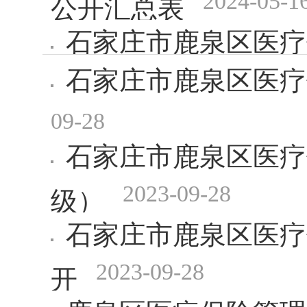
2024-05-1
公开汇总表
石家庄市鹿泉区医疗
石家庄市鹿泉区医疗
09-28
石家庄市鹿泉区医疗
2023-09-28
级）
石家庄市鹿泉区医疗
2023-09-28
开