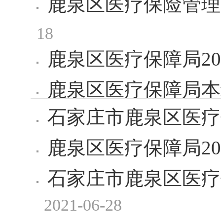
鹿泉区医疗保险管理
18
鹿泉区医疗保障局20
鹿泉区医疗保障局本
石家庄市鹿泉区医疗
鹿泉区医疗保障局20
石家庄市鹿泉区医疗
2021-06-28