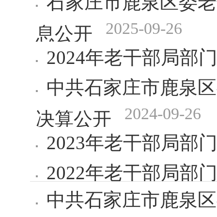
石家庄市鹿泉区委老
2025-09-26
息公开
2024年老干部局部
中共石家庄市鹿泉区
2024-09-26
决算公开
2023年老干部局部
2022年老干部局部
中共石家庄市鹿泉区