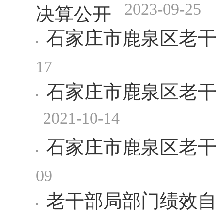
2023-09-25
决算公开
石家庄市鹿泉区老干
17
石家庄市鹿泉区老干
2021-10-14
石家庄市鹿泉区老干
09
老干部局部门绩效自