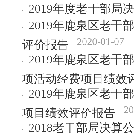
2019年度老干部局
2019年鹿泉区老
2020-01-07
评价报告
2019年鹿泉区老
项活动经费项目绩效
2019年鹿泉区老
20
项目绩效评价报告
2018老干部局决算