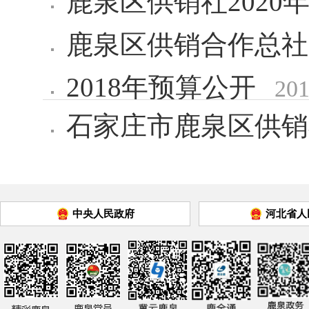
鹿泉区供销社2020
鹿泉区供销合作总社2
2018年预算公开
201
石家庄市鹿泉区供销