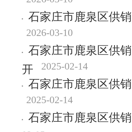
石家庄市鹿泉区供销
2026-03-10
石家庄市鹿泉区供销
2025-02-14
开
石家庄市鹿泉区供销
2025-02-14
石家庄市鹿泉区供销