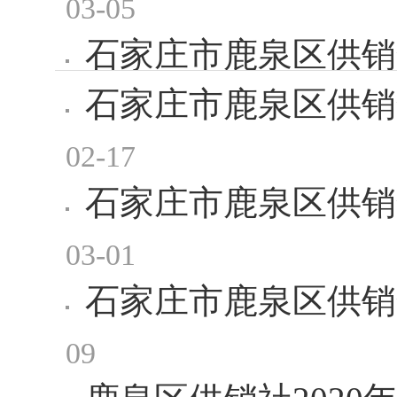
03-05
石家庄市鹿泉区供销
石家庄市鹿泉区供销
2024-03-05
02-17
石家庄市鹿泉区供销
03-01
石家庄市鹿泉区供销合
09