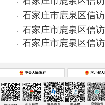
石家庄市鹿泉区信访局
石家庄市鹿泉区信访
石家庄市鹿泉区信访
石家庄市鹿泉区信访