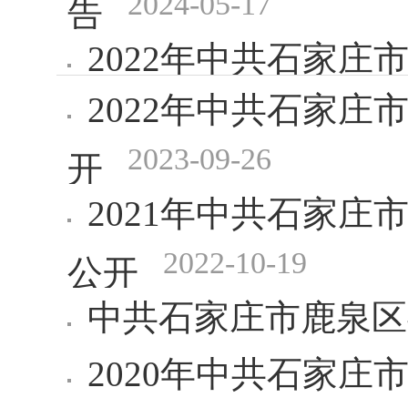
2024-05-17
告
2022年中共石家
2022年中共石家
2023-09-26
告
2023-09-26
开
2021年中共石家
2022-10-19
公开
中共石家庄市鹿泉区
2020年中共石家庄