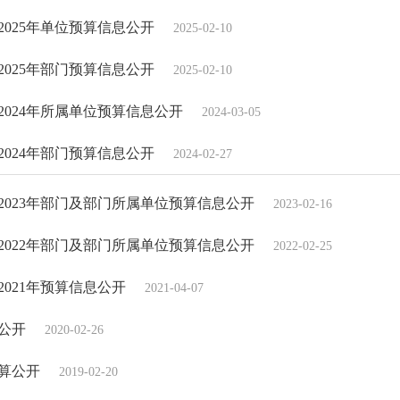
025年单位预算信息公开
2025-02-10
025年部门预算信息公开
2025-02-10
024年所属单位预算信息公开
2024-03-05
024年部门预算信息公开
2024-02-27
023年部门及部门所属单位预算信息公开
2023-02-16
022年部门及部门所属单位预算信息公开
2022-02-25
021年预算信息公开
2021-04-07
算公开
2020-02-26
预算公开
2019-02-20