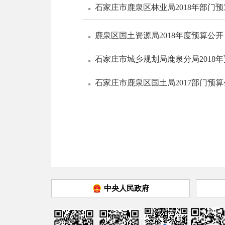
石家庄市鹿泉区林业局2018年部门
鹿泉区国土资源局2018年度预算公开
石家庄市城乡规划局鹿泉分局2018
石家庄市鹿泉区国土局2017部门预