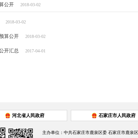
预算公开
2018-03-02
2018-03-02
年预算公开
2018-03-02
算公开汇总
2017-04-01