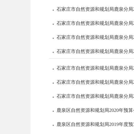
石家庄市自然资源和规划局鹿泉分局2
石家庄市自然资源和规划局鹿泉分局2
石家庄市自然资源和规划局鹿泉分局2
石家庄市自然资源和规划局鹿泉分局2
石家庄市自然资源和规划局鹿泉分局2
石家庄市自然资源和规划局鹿泉分局2
石家庄市自然资源和规划局鹿泉分局2
鹿泉区自然资源和规划局2020年预
鹿泉区自然资源和规划局2019年度