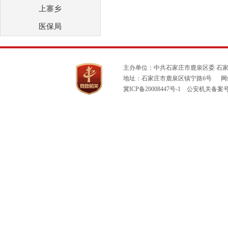
上寨乡
医保局