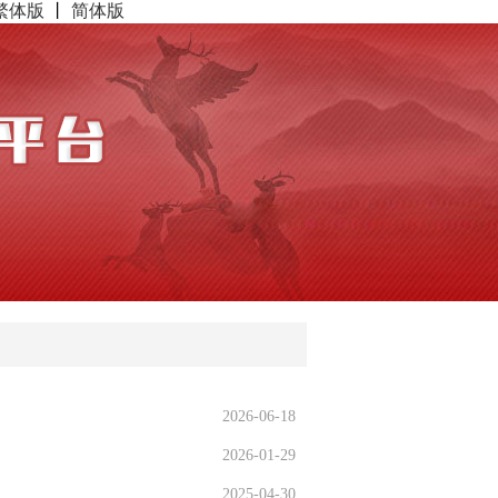
繁体版
丨
简体版
2026-06-18
2026-01-29
2025-04-30