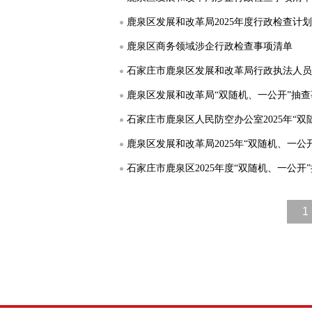
鹿泉区发展和改革局2025年度行政检查计划
鹿泉区商务领域涉企行政检查事项清单
石家庄市鹿泉区发展和改革局行政执法人员
鹿泉区发展和改革局“双随机、一公开”抽
石家庄市鹿泉区人民防空办公室2025年“
鹿泉区发展和改革局2025年“双随机、一公
石家庄市鹿泉区2025年度“双随机、一公开
1