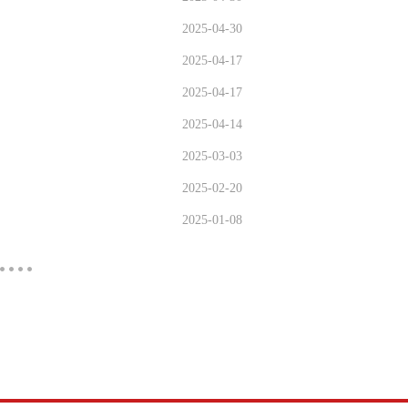
2025-04-30
2025-04-17
2025-04-17
2025-04-14
2025-03-03
2025-02-20
2025-01-08