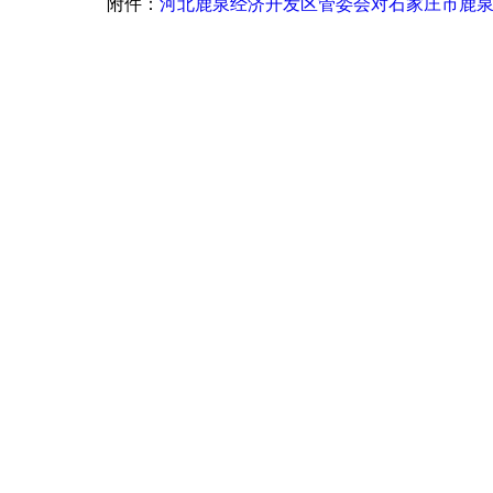
附件：
河北鹿泉经济开发区管委会对石家庄市鹿泉