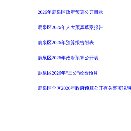
2026年鹿泉区政府预算公开目录
鹿泉区2026年人大预算草案报告 -
鹿泉区2026年预算报告附表
鹿泉区2026年政府预算公开表
鹿泉区2026年“三公”经费预算
鹿泉区全区2026年政府预算公开有关事项说