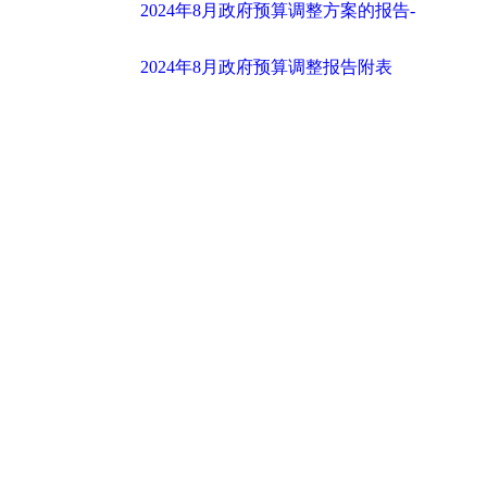
2024年8月政府预算调整方案的报告-
2024年8月政府预算调整报告附表