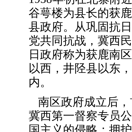
谷萼楼为县长的获鹿
县政府。从巩固抗日
党共同抗战，冀西民
日政府称为获鹿南区
以西，井陉县以东，
内。
南区政府成立后，
冀西第一督察专员公
国主义的侵略；拥护