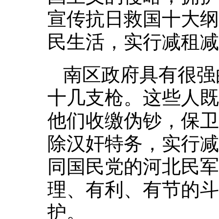
宣传抗日救国十大纲
民生活，实行减租
南区政府具有很强
十几支枪。这些人既
他们收缴伪钞，保卫
除汉奸特务，实行减
同国民党的河北民军
理、有利、有节的斗
护。