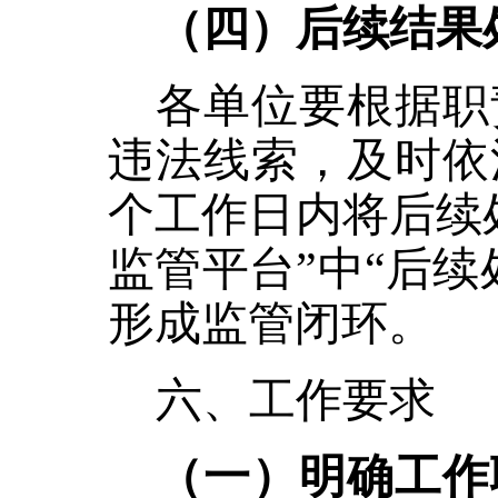
（四）后续结果
各单位要根据职
违法线索，及时依
个工作日内将后续
监管平台”中“后
形成监管闭环。
六、工作要求
（一）明确工作