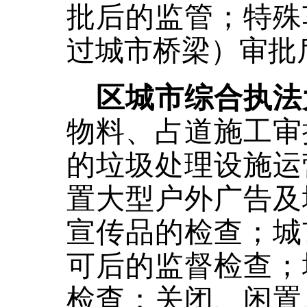
批后的监管；特殊
过城市桥梁）审批
区城市综合执法
物料、占道施工审
的垃圾处理设施运
置大型户外广告及
宣传品的检查；城
可后的监督检查；
检查；关闭、闲置