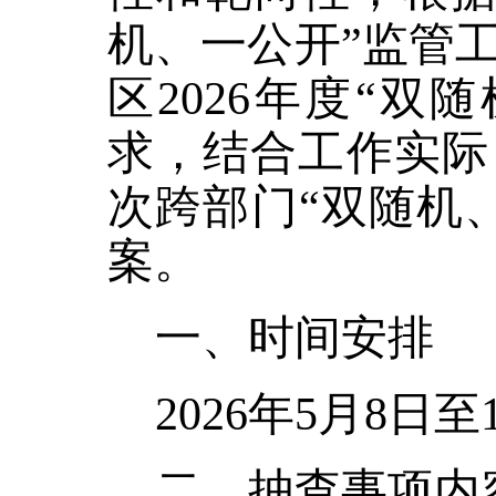
机、一公开”监管
区2026年度“
求，结合工作实际
次跨部门“双随机
案。
一、时间安排
2026年5月
8
日至
二、抽查事项内