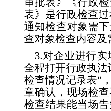
审批表》《行政检
表》是行政检查过
通知检查对象需下
查对象检查内容及
3.对企业进行
全程打开行政执法
检查情况记录表”
章确认，现场检查
检查结果能当场告