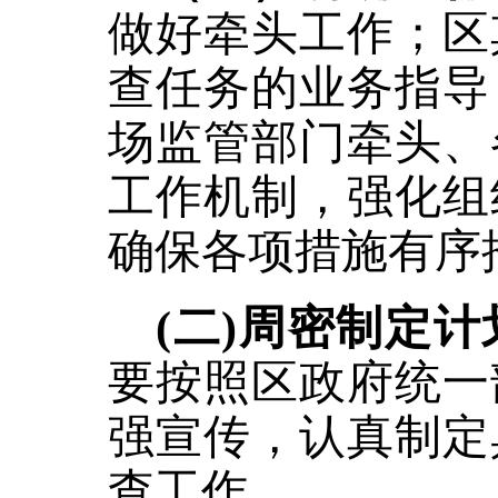
做好牵头工作；区
查任务的业务指导
场监管部门牵头、
工作机制，强化组
确保各项措施有序
(二)周密制定
要按照区政府统一
强宣传，认真制定
查工作。