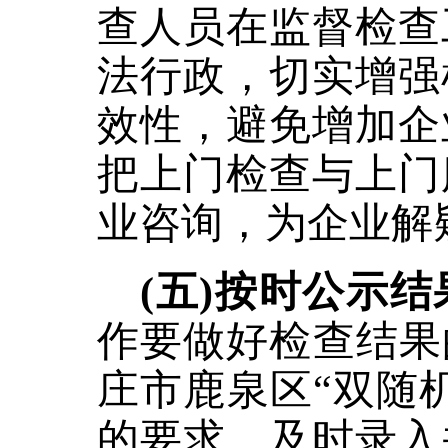
查人员在监督检查
法行政，切实增强
效性，避免增加企
把上门检查与上门
业咨询，为企业解
(五)按时公示
作要做好检查结果
庄市鹿泉区“双随
的要求，及时录入