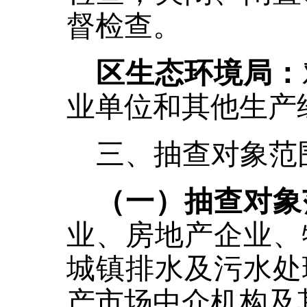
督检查。
区生态环境局：
业单位和其他生产
三、抽查对象范
（一）抽查对象
业、房地产企业、
城镇排水及污水处
产市场中介机构及