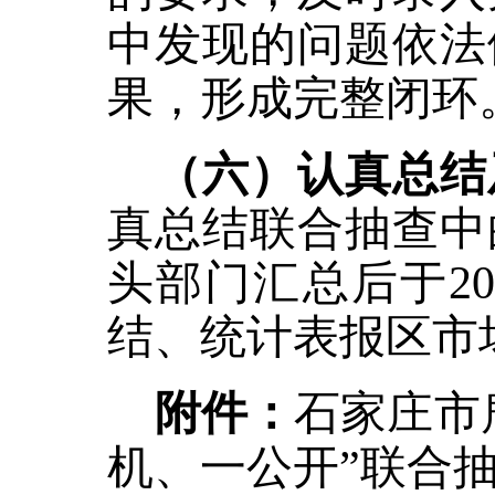
中发现的问题依法
果，形成完整闭环
（六）认真总结
真总结联合抽查中
头部门汇总后于
2
结、统计表报区市
附件：
石家庄市
机、一公开”联合