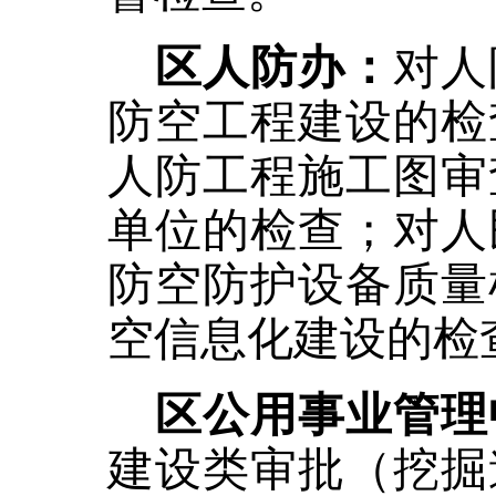
区人防办：
对人
防空工程建设的检
人防工程施工图审
单位的检查；对人
防空防护设备质量
空信息化建设的检
区公用事业管理
建设类审批（挖掘