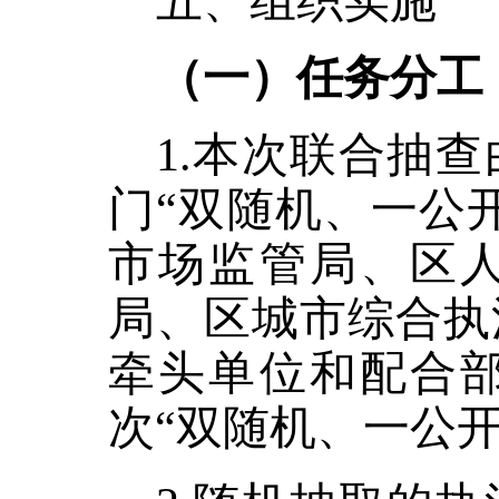
五、组织实施
（一）任务分工
1.本次联合抽
门“双随机、一公
市场监管局、区
局、区城市综合执
牵头单位和配合
次“双随机、一公