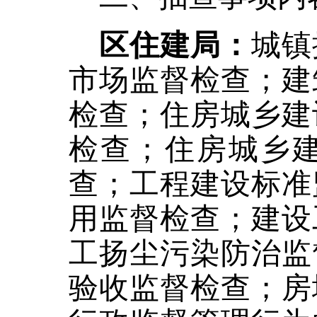
区住建局：
城镇
市场监督检查；建
检查；住房城乡建
检查；住房城乡
查；工程建设标准
用监督检查；建设
工扬尘污染防治监
验收监督检查；房