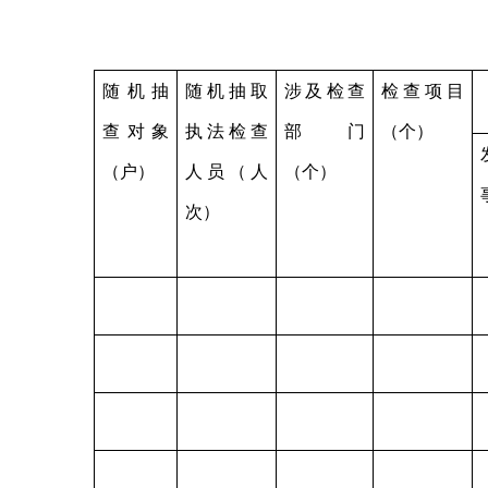
随机抽
随机抽取
涉及检查
检查项目
查对象
执法检查
部门
（个）
（户）
人员（人
（个）
次）