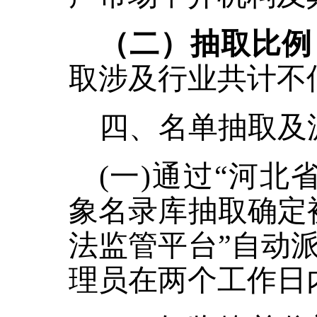
（二）抽取比例
取涉及行业共计不
四、名单抽取及
(一)通过“河
象名录库抽取确定
法监管平台”自动
理员在两个工作日