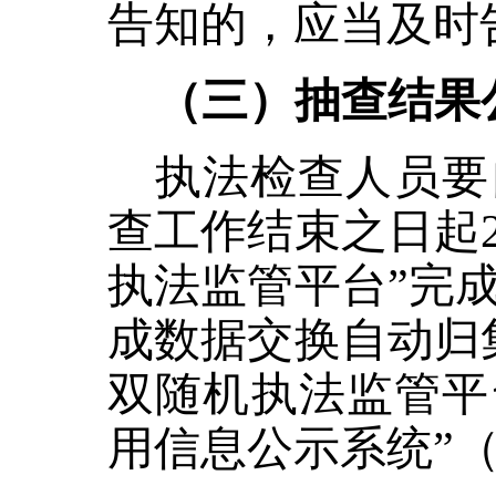
告知的，应当及时
（三）抽查结果
执法检查人员要
查工作结束之日起
执法监管平台”完
成数据交换自动归
双随机执法监管平
用信息公示系统”