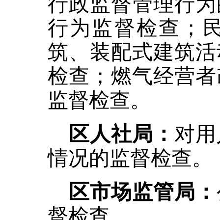
行政监督管理行为
行为监督检查；
筑、装配式建筑活
检查；燃气经营者
监督检查。
区人社局：
对用
情况的监督检查。
区市场监管局：
督检查。