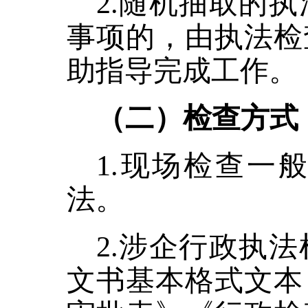
2.随机抽取的
事项的，由执法检
助指导完成工作。
（二）检查方式
1.现场检查一
法。
2.
涉企行政执法
文书基本格式文本