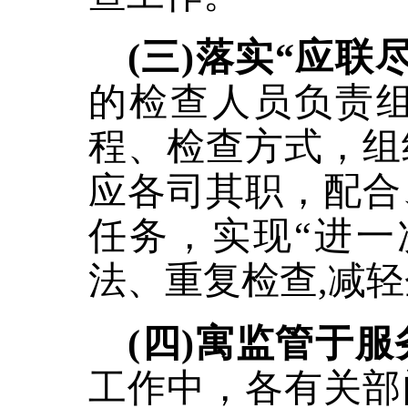
(三)落实“应联
的检查人员负责
程、检查方式，组
应各司其职，配合
任务，实现
“进
法、重复检查,减
(四)寓监管于
工作中，各有关部