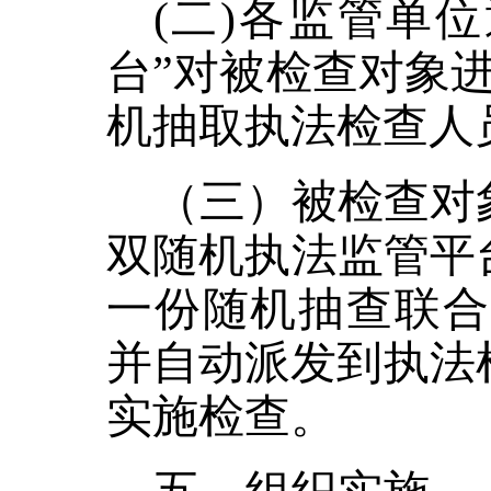
(二)各监管单
台”对被检查对象
机抽取执法检查人
（三）被检查对
双随机执法监管平
一份随机抽查联合
并自动派发到执法检
实施检查。