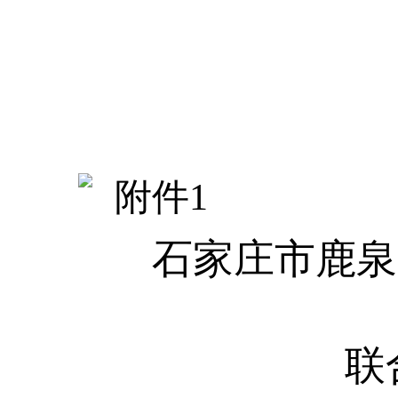
附件
1
石家庄市鹿泉
联